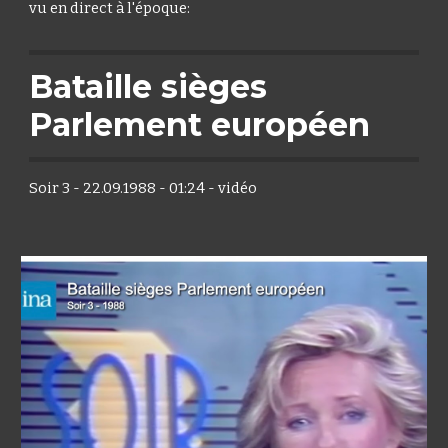
vu en direct à l'époque:
Bataille sièges
Parlement européen
Soir 3 - 22.09.1988 - 01:24 - vidéo