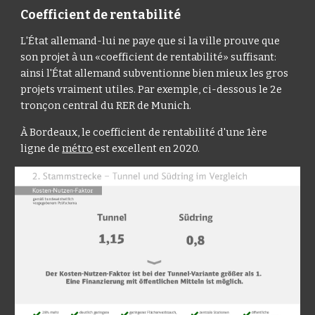
Coefficient de rentabilité
L'État allemand-lui ne paye que si la ville prouve que
son projet à un «coefficient de rentabilité» suffisant:
ainsi l'État allemand subventionne bien mieux les gros
projets vraiment utiles. Par exemple, ci-dessous le 2e
tronçon central du RER de Munich.
À Bordeaux, le coefficient de rentabilité d'une 1ère
ligne de
métro
est excellent en 2020.