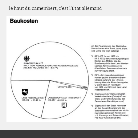
le haut du camembert, c'est l'État allemand