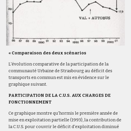
« Comparaison des deux scénarios
L'évolution comparative de la participation de la
communauté Urbaine de Strasbourg au déficit des
transports en commun est mis en évidence sur le
graphique suivant.
PARTICIPATION DE LA C.U.S. AUX CHARGES DE
FONCTIONNEMENT
Ce graphique montre qu'hormis le première année de
mise en exploitation partielle (1993), la contribution de
la C.U.S. pour couvrir le déficit d'exploitation diminué