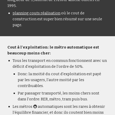
1995.
planning couts réalisation
où le cout de
construction est super bien résumé sur une seule
page.
Cout à l'exploitation: le métro automatique est
beaucoup moins cher:
Tous les transport en commun fonctionnent avec un
déficit d'exploitation de l'ordre de 50%.
Donc: la moitié du cout d'exploitation est payé
par les usagers, l'autre moitié par les
contribuables.
Par passager transporté, les moins chers sont
dans l'ordre: RER, métro, tram puis bus.
Les métros 🚇 automatiques sont les rares à obtenir
l'équilibre financier, et donc ils coutent bien moins